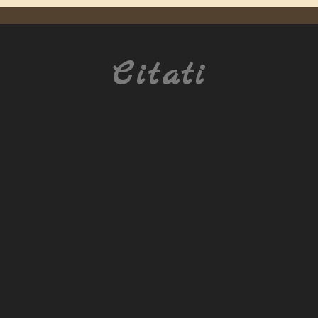
Citati