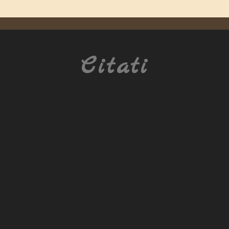
Citati