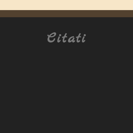
Citati