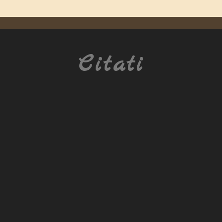
Citati