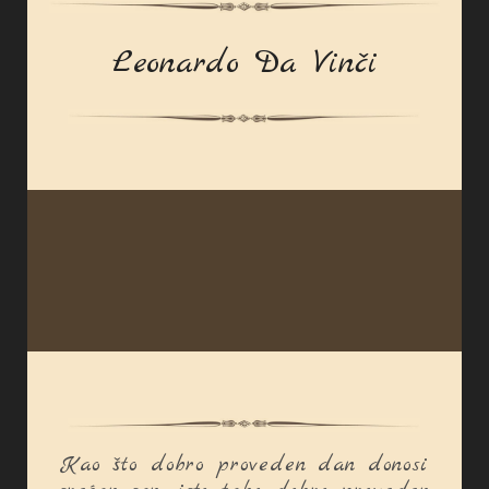
Leonardo Da Vinči
Kao što dobro proveden dan donosi