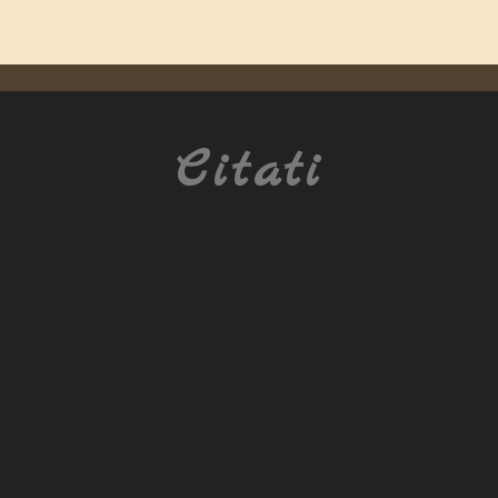
Citati