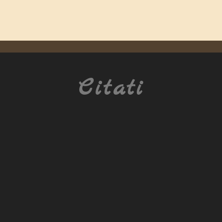
Citati