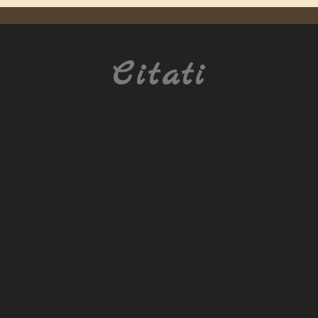
Citati