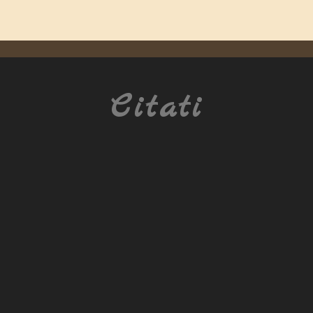
Citati