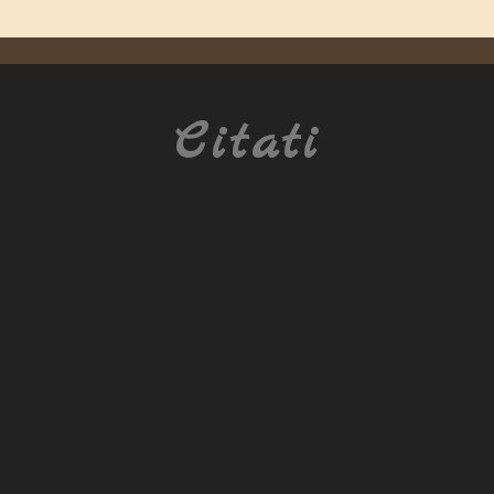
Citati