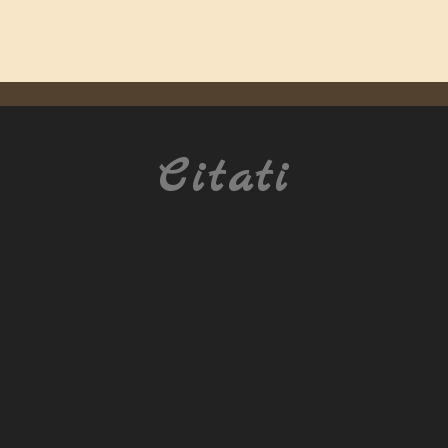
Citati