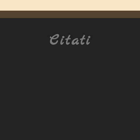
Citati