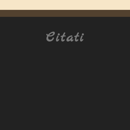
Citati