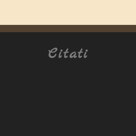
Citati