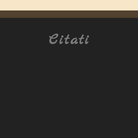
Citati