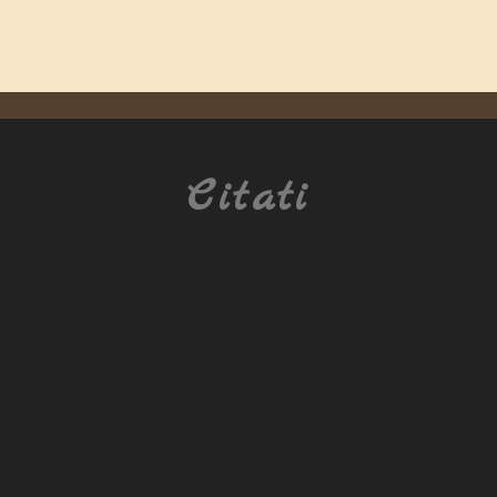
Citati