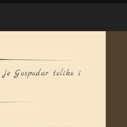
 je Gospodar toliko i